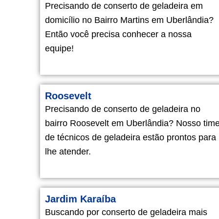
Precisando de conserto de geladeira em
domicílio no Bairro Martins em Uberlândia?
Então você precisa conhecer a nossa
equipe!
Roosevelt
Precisando de conserto de geladeira no
bairro Roosevelt em Uberlândia? Nosso tim
de técnicos de geladeira estão prontos para
lhe atender.
Jardim Karaíba
Buscando por conserto de geladeira mais