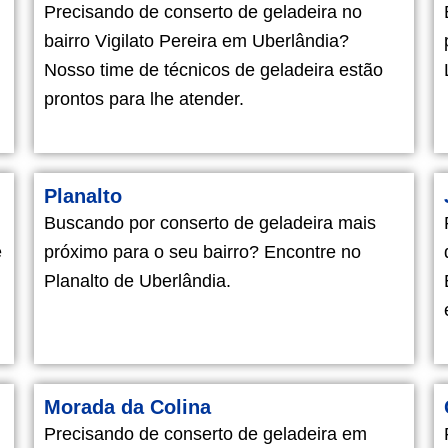
Precisando de conserto de geladeira no
bairro Vigilato Pereira em Uberlândia?
Nosso time de técnicos de geladeira estão
prontos para lhe atender.
Planalto
Buscando por conserto de geladeira mais
e
próximo para o seu bairro? Encontre no
Planalto de Uberlândia.
Morada da Colina
Precisando de conserto de geladeira em