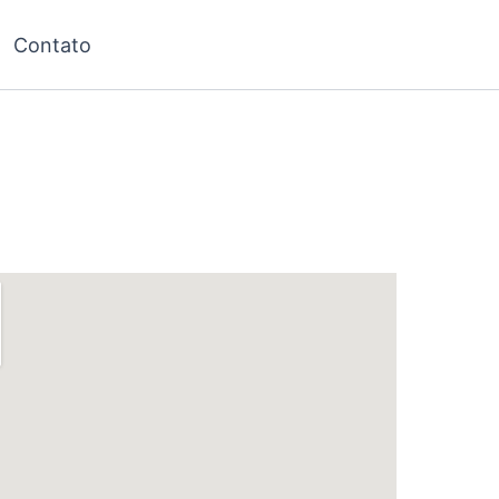
Contato