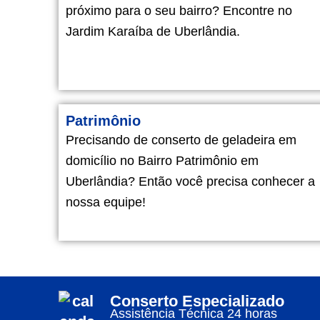
próximo para o seu bairro? Encontre no
Jardim Karaíba de Uberlândia.
Patrimônio
Precisando de conserto de geladeira em
domicílio no Bairro Patrimônio em
Uberlândia? Então você precisa conhecer a
nossa equipe!
Conserto Especializado
Assistência Técnica 24 horas