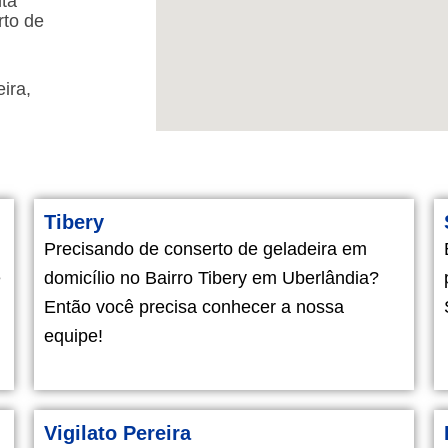
ta
rto de
ira,
Tibery
Precisando de conserto de geladeira em
e
domicílio no Bairro Tibery em Uberlândia?
Então você precisa conhecer a nossa
equipe!
Vigilato Pereira