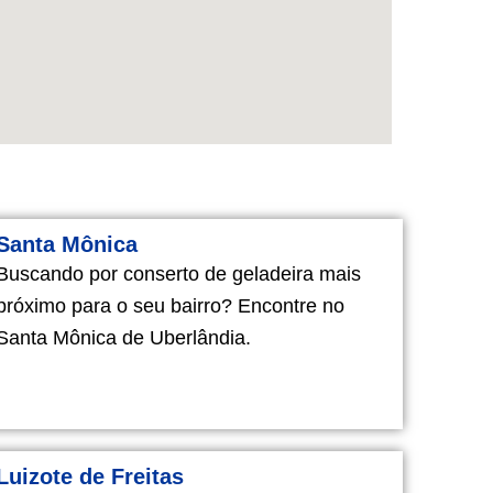
Santa Mônica
Buscando por conserto de geladeira mais
próximo para o seu bairro? Encontre no
Santa Mônica de Uberlândia.
Luizote de Freitas