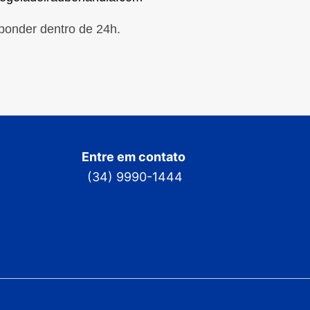
ponder dentro de 24h.
Entre em contato
(34) 9990-1444