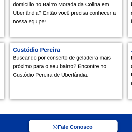
domicílio no Bairro Morada da Colina em
Uberlândia? Então você precisa conhecer a
nossa equipe!
Custódio Pereira
Buscando por conserto de geladeira mais
próximo para o seu bairro? Encontre no
Custódio Pereira de Uberlândia.
Fale Conosco