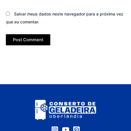
Salvar meus dados neste navegador para a próxima vez
que eu comentar.