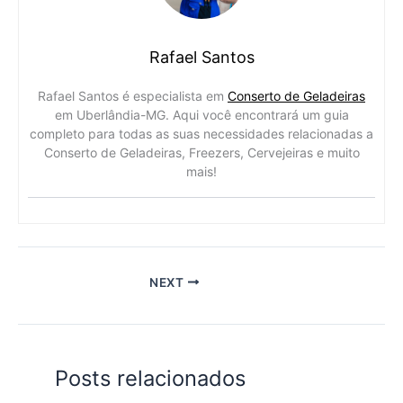
Rafael Santos
Rafael Santos é especialista em
Conserto de Geladeiras
em Uberlândia-MG. Aqui você encontrará um guia
completo para todas as suas necessidades relacionadas a
Conserto de Geladeiras, Freezers, Cervejeiras e muito
mais!
NEXT
Posts relacionados