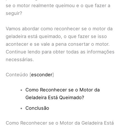
se o motor realmente queimou e o que fazer a
seguir?
Vamos abordar como reconhecer se o motor da
geladeira está queimado, o que fazer se isso
acontecer e se vale a pena consertar o motor.
Continue lendo para obter todas as informações
necessárias.
Conteúdo
[
esconder
]
Como Reconhecer se o Motor da
Geladeira Está Queimado?
Conclusão
Como Reconhecer se o Motor da Geladeira Está