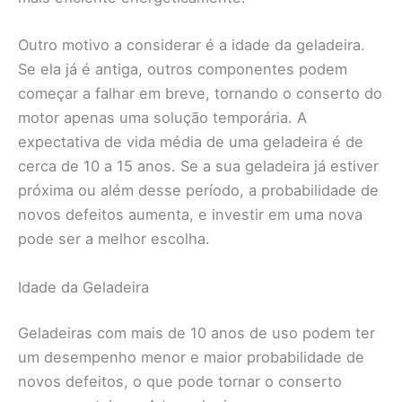
Outro motivo a considerar é a idade da geladeira.
Se ela já é antiga, outros componentes podem
começar a falhar em breve, tornando o conserto do
motor apenas uma solução temporária. A
expectativa de vida média de uma geladeira é de
cerca de 10 a 15 anos. Se a sua geladeira já estiver
próxima ou além desse período, a probabilidade de
novos defeitos aumenta, e investir em uma nova
pode ser a melhor escolha.
Idade da Geladeira
Geladeiras com mais de 10 anos de uso podem ter
um desempenho menor e maior probabilidade de
novos defeitos, o que pode tornar o conserto