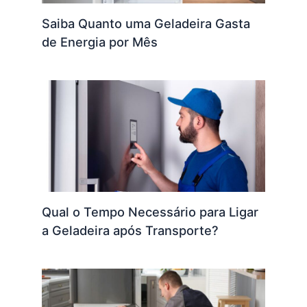
Saiba Quanto uma Geladeira Gasta
de Energia por Mês
Qual o Tempo Necessário para Ligar
a Geladeira após Transporte?