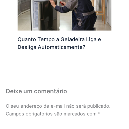
Quanto Tempo a Geladeira Liga e
Desliga Automaticamente?
Deixe um comentário
O seu endereço de e-mail não será publicado.
Campos obrigatórios são marcados com
*
Digite