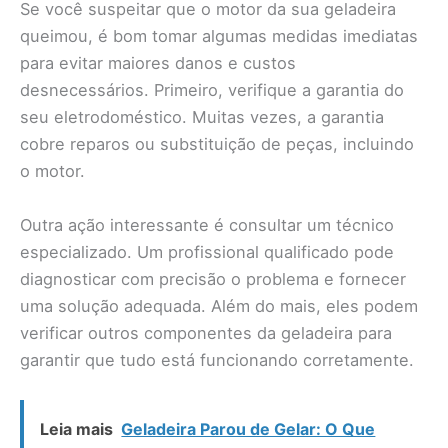
Se você suspeitar que o motor da sua geladeira
queimou, é bom tomar algumas medidas imediatas
para evitar maiores danos e custos
desnecessários. Primeiro, verifique a garantia do
seu eletrodoméstico. Muitas vezes, a garantia
cobre reparos ou substituição de peças, incluindo
o motor.
Outra ação interessante é consultar um técnico
especializado. Um profissional qualificado pode
diagnosticar com precisão o problema e fornecer
uma solução adequada. Além do mais, eles podem
verificar outros componentes da geladeira para
garantir que tudo está funcionando corretamente.
Leia mais
Geladeira Parou de Gelar: O Que