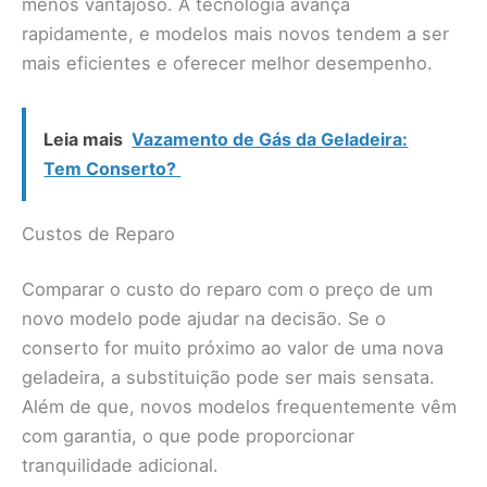
menos vantajoso. A tecnologia avança
rapidamente, e modelos mais novos tendem a ser
mais eficientes e oferecer melhor desempenho.
Leia mais
Vazamento de Gás da Geladeira:
Tem Conserto?
Custos de Reparo
Comparar o custo do reparo com o preço de um
novo modelo pode ajudar na decisão. Se o
conserto for muito próximo ao valor de uma nova
geladeira, a substituição pode ser mais sensata.
Além de que, novos modelos frequentemente vêm
com garantia, o que pode proporcionar
tranquilidade adicional.