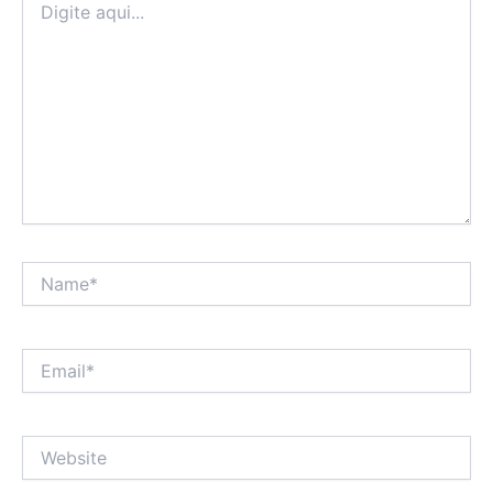
aqui...
Name*
Email*
Website