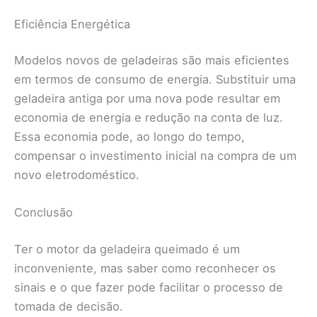
Eficiência Energética
Modelos novos de geladeiras são mais eficientes
em termos de consumo de energia. Substituir uma
geladeira antiga por uma nova pode resultar em
economia de energia e redução na conta de luz.
Essa economia pode, ao longo do tempo,
compensar o investimento inicial na compra de um
novo eletrodoméstico.
Conclusão
Ter o motor da geladeira queimado é um
inconveniente, mas saber como reconhecer os
sinais e o que fazer pode facilitar o processo de
tomada de decisão.