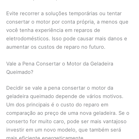
Evite recorrer a soluções temporárias ou tentar
consertar o motor por conta própria, a menos que
você tenha experiência em reparos de
eletrodomésticos. Isso pode causar mais danos e
aumentar os custos de reparo no futuro.
Vale a Pena Consertar o Motor da Geladeira
Queimado?
Decidir se vale a pena consertar o motor da
geladeira queimado depende de vários motivos.
Um dos principais é o custo do reparo em
comparação ao preço de uma nova geladeira. Se o
conserto for muito caro, pode ser mais vantajoso
investir em um novo modelo, que também será
mais eficiente energeticamente.