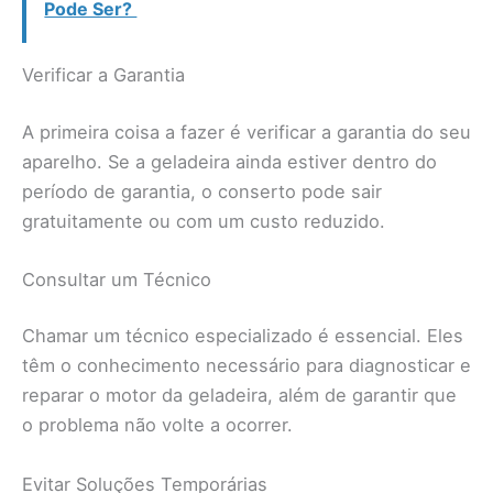
Pode Ser?
Verificar a Garantia
A primeira coisa a fazer é verificar a garantia do seu
aparelho. Se a geladeira ainda estiver dentro do
período de garantia, o conserto pode sair
gratuitamente ou com um custo reduzido.
Consultar um Técnico
Chamar um técnico especializado é essencial. Eles
têm o conhecimento necessário para diagnosticar e
reparar o motor da geladeira, além de garantir que
o problema não volte a ocorrer.
Evitar Soluções Temporárias