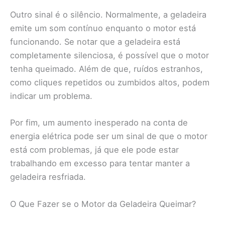
Outro sinal é o silêncio. Normalmente, a geladeira
emite um som contínuo enquanto o motor está
funcionando. Se notar que a geladeira está
completamente silenciosa, é possível que o motor
tenha queimado. Além de que, ruídos estranhos,
como cliques repetidos ou zumbidos altos, podem
indicar um problema.
Por fim, um aumento inesperado na conta de
energia elétrica pode ser um sinal de que o motor
está com problemas, já que ele pode estar
trabalhando em excesso para tentar manter a
geladeira resfriada.
O Que Fazer se o Motor da Geladeira Queimar?