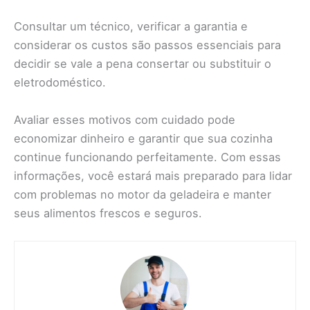
Consultar um técnico, verificar a garantia e
considerar os custos são passos essenciais para
decidir se vale a pena consertar ou substituir o
eletrodoméstico.
Avaliar esses motivos com cuidado pode
economizar dinheiro e garantir que sua cozinha
continue funcionando perfeitamente. Com essas
informações, você estará mais preparado para lidar
com problemas no motor da geladeira e manter
seus alimentos frescos e seguros.