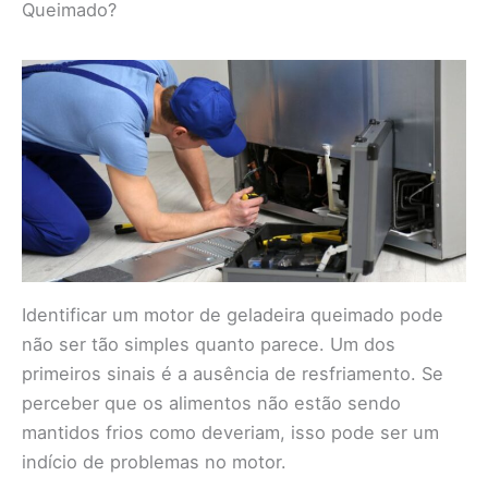
Queimado?
Identificar um motor de geladeira queimado pode
não ser tão simples quanto parece. Um dos
primeiros sinais é a ausência de resfriamento. Se
perceber que os alimentos não estão sendo
mantidos frios como deveriam, isso pode ser um
indício de problemas no motor.