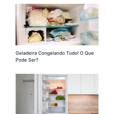
Geladeira Congelando Tudo! O Que
Pode Ser?