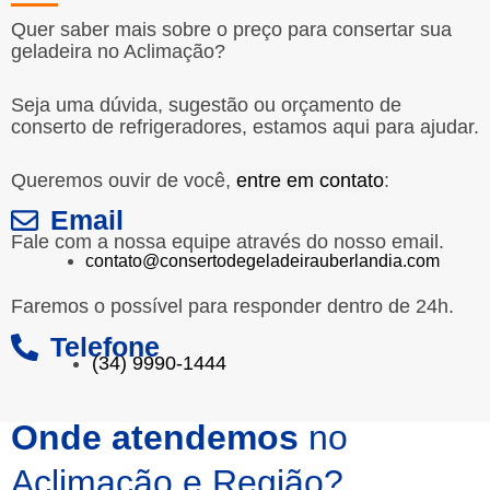
Quer saber mais sobre o preço para consertar sua
geladeira no Aclimação?
Seja uma dúvida, sugestão ou orçamento de
conserto de refrigeradores, estamos aqui para ajudar.
Queremos ouvir de você,
entre em contato
:
Email
Fale com a nossa equipe através do nosso email.
contato@consertodegeladeirauberlandia.com
Faremos o possível para responder dentro de 24h.
Telefone
(34) 9990-1444
Onde atendemos
no
Aclimação e Região?