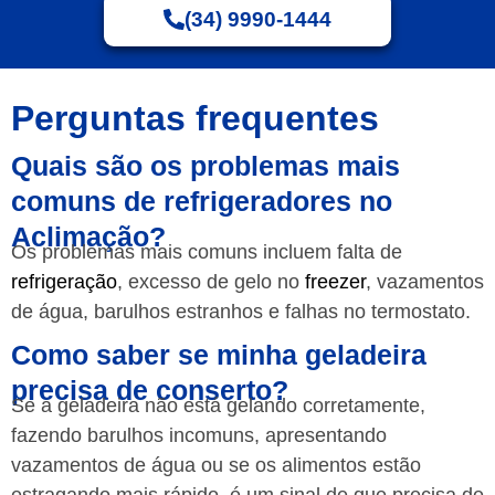
(34) 9990-1444
Perguntas frequentes
Quais são os problemas mais
comuns de refrigeradores no
Aclimação?
Os problemas mais comuns incluem falta de
refrigeração
, excesso de gelo no
freezer
, vazamentos
de água, barulhos estranhos e falhas no termostato.
Como saber se minha geladeira
precisa de conserto?
Se a geladeira não está gelando corretamente,
fazendo barulhos incomuns, apresentando
vazamentos de água ou se os alimentos estão