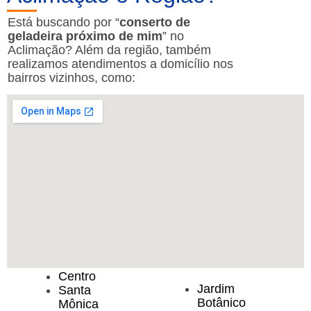
Está buscando por “
conserto de
geladeira próximo de mim
” no
Aclimação? Além da região, também
realizamos atendimentos a domicílio nos
bairros vizinhos, como:
Centro
Jardim
Santa
Botânico
Mônica