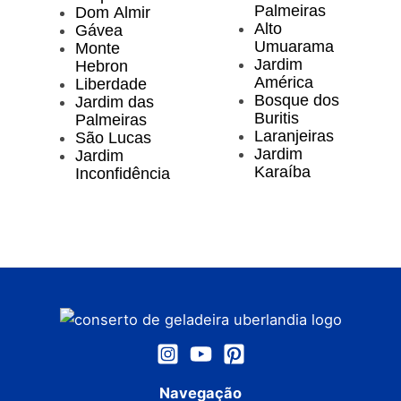
Palmeiras
Dom Almir
Alto
Gávea
Umuarama
Monte
Jardim
Hebron
América
Liberdade
Bosque dos
Jardim das
Buritis
Palmeiras
Laranjeiras
São Lucas
Jardim
Jardim
Karaíba
Inconfidência
Navegação