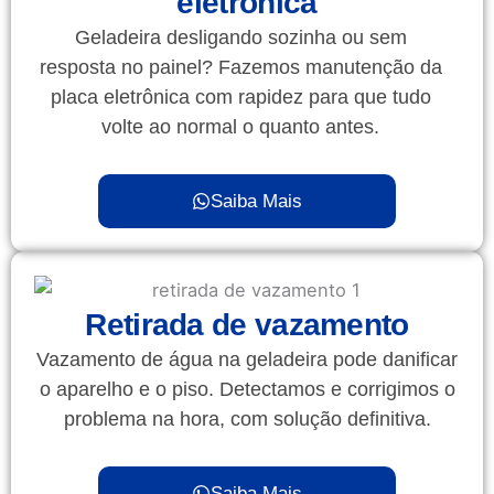
eletrônica
Geladeira desligando sozinha ou sem
resposta no painel? Fazemos manutenção da
placa eletrônica com rapidez para que tudo
volte ao normal o quanto antes.
Saiba Mais
Retirada de vazamento
Vazamento de água na geladeira pode danificar
o aparelho e o piso. Detectamos e corrigimos o
problema na hora, com solução definitiva.
Saiba Mais