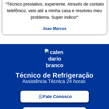
"Técnico prestativo, experiente. Através de contato
telefônico, veio até a minha casa e resolveu meu
problema. Super indico!"
Joao Marcos
Técnico de Refrigeração
Assistência Técnica 24 horas
Fale Conosco