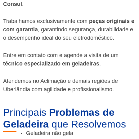
Consul
.
Trabalhamos exclusivamente com
peças originais e
com garantia
, garantindo segurança, durabilidade e
o desempenho ideal do seu eletrodoméstico.
Entre em contato com e agende a visita de um
técnico especializado em geladeiras
.
Atendemos no Aclimação e demais regiões de
Uberlândia
com agilidade e profissionalismo.
Principais
Problemas de
Geladeira
que Resolvemos
Geladeira não gela