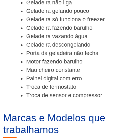
Geladeira não liga
Geladeira gelando pouco
Geladeira só funciona o freezer
Geladeira fazendo barulho
Geladeira vazando água
Geladeira descongelando
Porta da geladeira não fecha
Motor fazendo barulho
Mau cheiro constante
Painel digital com erro
Troca de termostato
Troca de sensor e compressor
Marcas e Modelos que
trabalhamos