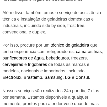
Além disso, também temos o serviço de assistência
técnica e instalação de geladeiras domésticas e
industriais, incluindo side by side, frost free,
convencional e duplex.
Por isso, procure por um
técnico de geladeira
que
tenha experiência com refrigeradores,
câmaras frias
,
purificadores de água
,
bebedouros
, freezers,
cervejeiras
e
frigobares
de todas as marcas e
modelos, nacionais e importados, incluindo
Electrolux
,
Brastemp
,
Samsung
,
LG
e
Consul
.
Nossos serviços são realizados 24h por dia, 7 dias
por semana. Estamos disponíveis a qualquer
momento, prontos para atender você quando mais