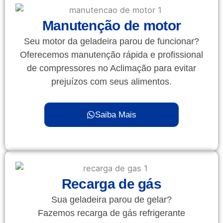
Manutenção de motor
Seu motor da geladeira parou de funcionar?
Oferecemos manutenção rápida e profissional
de compressores no Aclimação para evitar
prejuízos com seus alimentos.
Saiba Mais
Recarga de gás
Sua geladeira parou de gelar?
Fazemos recarga de gás refrigerante