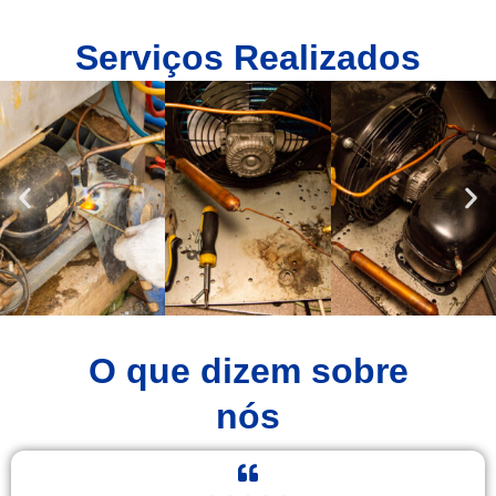
Serviços Realizados
O que dizem sobre
nós