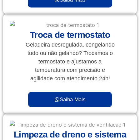
Troca de termostato
Geladeira desregulada, congelando
tudo ou não gelando? Trocamos o
termostato e ajustamos a
temperatura com precisão e
agilidade com atendimento 24h!
Saiba Mais
Limpeza de dreno e sistema