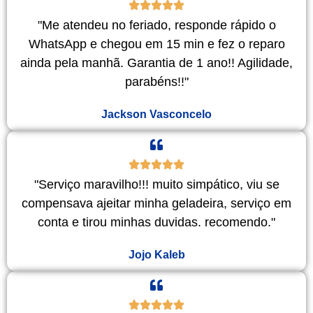
"Me atendeu no feriado, responde rápido o
WhatsApp e chegou em 15 min e fez o reparo
ainda pela manhã. Garantia de 1 ano!! Agilidade,
parabéns!!"
Jackson Vasconcelo
"Serviço maravilho!!! muito simpático, viu se
compensava ajeitar minha geladeira, serviço em
conta e tirou minhas duvidas. recomendo."
Jojo Kaleb