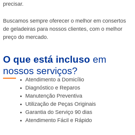
precisar.
Buscamos sempre oferecer o melhor em consertos
de geladeiras para nossos clientes, com o melhor
preço do mercado.
O que está incluso
em
nossos serviços?
Atendimento a Domicílio
Diagnóstico e Reparos
Manutenção Preventiva
Utilização de Peças Originais
Garantia do Serviço 90 dias
Atendimento Fácil e Rápido