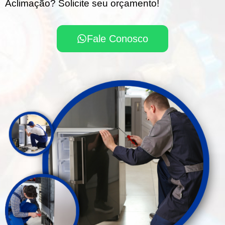
Aclimação? Solicite seu orçamento!
Fale Conosco