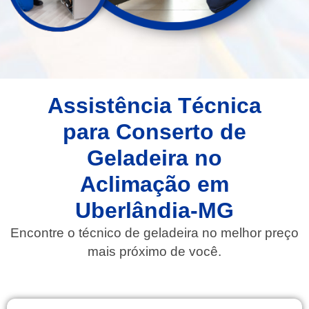
Assistência Técnica
para Conserto de
Geladeira no
Aclimação em
Uberlândia-MG
Encontre o técnico de geladeira no melhor preço
mais próximo de você.