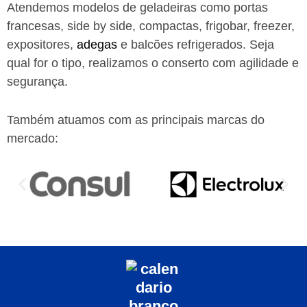
Atendemos modelos de geladeiras como portas
francesas, side by side, compactas, frigobar, freezer,
expositores,
adegas
e balcões refrigerados. Seja
qual for o tipo, realizamos o conserto com agilidade e
segurança.
Também atuamos com as principais marcas do
mercado: