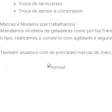
Troca de termostato
Troca de sensor e compressor
Marcas e Modelos que trabalhamos
Atendemos modelos de geladeiras como portas frances
o tipo, realizamos o conserto com agilidade e segur
Também atuamos com as principais marcas do merc