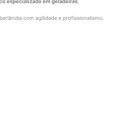
co especializado em geladeiras
.
berlândia
com agilidade e profissionalismo.