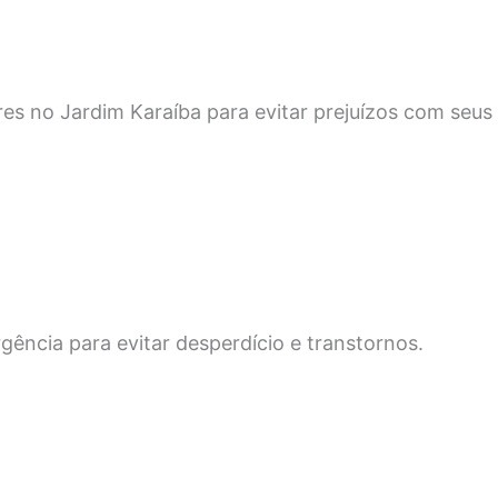
s no Jardim Karaíba para evitar prejuízos com seus
ência para evitar desperdício e transtornos.