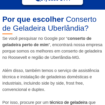
Por que escolher
Conserto
de Geladeira Uberlândia?
Se você pesquisar no Google por “
conserto de
geladeira perto de mim
”, encontrará nossa empresa
porque somos os melhores em conserto de geladeira
no Roosevelt e região de Uberlândia-MG.
Além disso, também temos o serviço de assistência
técnica e instalação de geladeiras domésticas e
industriais, incluindo side by side, frost free,
convencional e duplex.
Por isso, procure por um
técnico de geladeira
que