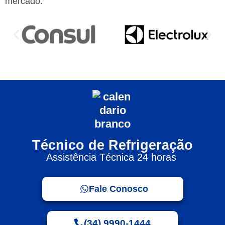
mercado:
Técnico de Refrigeração
Assistência Técnica 24 horas
Fale Conosco
(34) 9990-1444