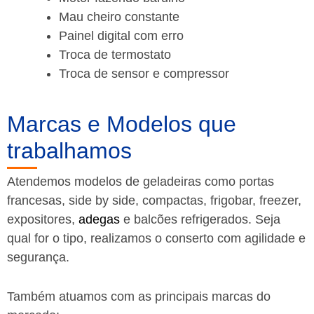
Mau cheiro constante
Painel digital com erro
Troca de termostato
Troca de sensor e compressor
Marcas e Modelos que
trabalhamos
Atendemos modelos de geladeiras como portas
francesas, side by side, compactas, frigobar, freezer,
expositores,
adegas
e balcões refrigerados. Seja
qual for o tipo, realizamos o conserto com agilidade e
segurança.
Também atuamos com as principais marcas do