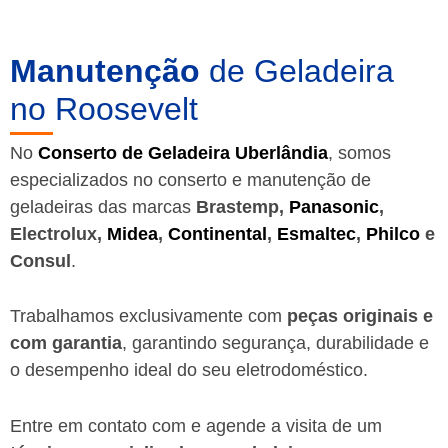
Manutenção
de Geladeira
no Roosevelt
No
Conserto de Geladeira Uberlândia
, somos
especializados no conserto e manutenção de
geladeiras das marcas
Brastemp,
Panasonic
,
Electrolux,
Midea
,
Continental
,
Esmaltec
,
Philco
e
Consul
.
Trabalhamos exclusivamente com
peças originais e
com garantia
, garantindo segurança, durabilidade e
o desempenho ideal do seu eletrodoméstico.
Entre em contato com e agende a visita de um