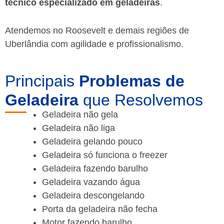
técnico especializado em geladeiras
.
Atendemos no Roosevelt e demais regiões de
Uberlândia
com agilidade e profissionalismo.
Principais
Problemas de
Geladeira
que Resolvemos
Geladeira não gela
Geladeira não liga
Geladeira gelando pouco
Geladeira só funciona o freezer
Geladeira fazendo barulho
Geladeira vazando água
Geladeira descongelando
Porta da geladeira não fecha
Motor fazendo barulho