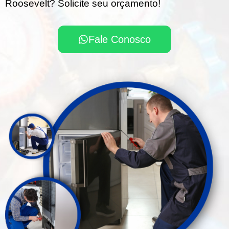
Roosevelt? Solicite seu orçamento!
Fale Conosco