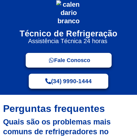
Técnico de Refrigeração
Assistência Técnica 24 horas
Fale Conosco
(34) 9990-1444
Perguntas frequentes
Quais são os problemas mais
comuns de refrigeradores no