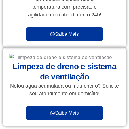
temperatura com precisão e
agilidade com atendimento 24h!
Saiba Mais
Limpeza de dreno e sistema
de ventilação
Notou água acumulada ou mau cheiro? Solicite
seu atendimento em domicílio!
Saiba Mais