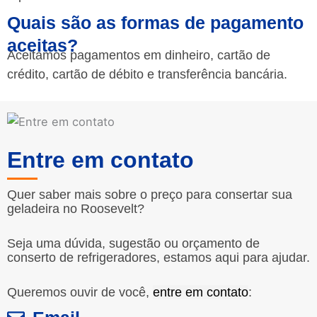
Quais são as formas de pagamento
aceitas?
Aceitamos pagamentos em dinheiro, cartão de
crédito, cartão de débito e transferência bancária.
Entre em contato
Quer saber mais sobre o preço para consertar sua
geladeira no Roosevelt?
Seja uma dúvida, sugestão ou orçamento de
conserto de refrigeradores, estamos aqui para ajudar.
Queremos ouvir de você,
entre em contato
: