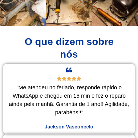
O que dizem sobre
nós
"Me atendeu no feriado, responde rápido o
WhatsApp e chegou em 15 min e fez o reparo
ainda pela manhã. Garantia de 1 ano!! Agilidade,
parabéns!!"
Jackson Vasconcelo