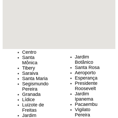
Centro
Jardim
Santa
Botânico
Mônica
Santa Rosa
Tibery
Aeroporto
Saraiva
Esperança
Santa Maria
Presidente
Segismundo
Roosevelt
Pereira
Jardim
Granada
Ipanema
Lídice
Pacaembu
Luizote de
Vigilato
Freitas
Pereira
Jardim