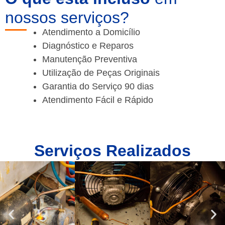
nossos serviços?
Atendimento a Domicílio
Diagnóstico e Reparos
Manutenção Preventiva
Utilização de Peças Originais
Garantia do Serviço 90 dias
Atendimento Fácil e Rápido
Serviços Realizados