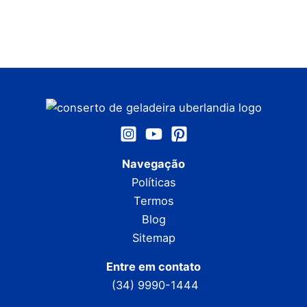
Navegação
Políticas
Termos
Blog
Sitemap
Entre em contato
(34) 9990-1444