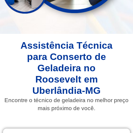
Assistência Técnica
para Conserto de
Geladeira no
Roosevelt em
Uberlândia-MG
Encontre o técnico de geladeira no melhor preço
mais próximo de você.