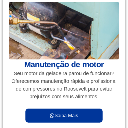
Manutenção de motor
Seu motor da geladeira parou de funcionar?
Oferecemos manutenção rápida e profissional
de compressores no Roosevelt para evitar
prejuízos com seus alimentos.
Saiba Mais