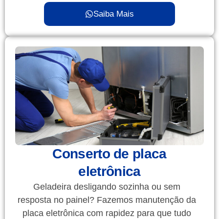
Saiba Mais
Conserto de placa
eletrônica
Geladeira desligando sozinha ou sem
resposta no painel? Fazemos manutenção da
placa eletrônica com rapidez para que tudo