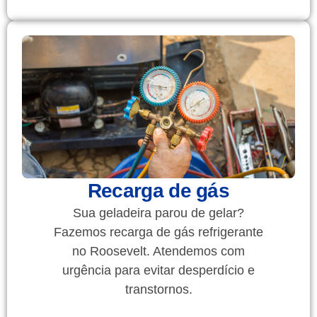
Recarga de gás
Sua geladeira parou de gelar?
Fazemos recarga de gás refrigerante
no Roosevelt. Atendemos com
urgência para evitar desperdício e
transtornos.