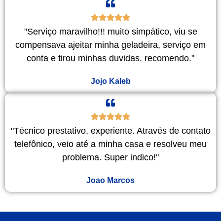
"Serviço maravilho!!! muito simpático, viu se
compensava ajeitar minha geladeira, serviço em
conta e tirou minhas duvidas. recomendo."
Jojo Kaleb
"Técnico prestativo, experiente. Através de contato
telefônico, veio até a minha casa e resolveu meu
problema. Super indico!"
Joao Marcos