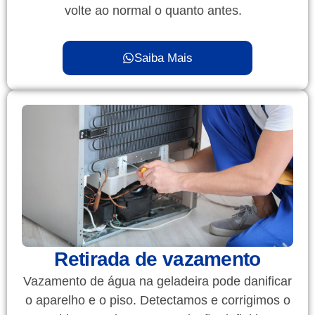
volte ao normal o quanto antes.
Saiba Mais
Retirada de vazamento
Vazamento de água na geladeira pode danificar
o aparelho e o piso. Detectamos e corrigimos o