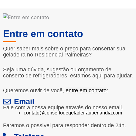
Entre em contato
Quer saber mais sobre o preço para consertar sua
geladeira no Residencial Palmeiras?
Seja uma dúvida, sugestão ou orçamento de
conserto de refrigeradores, estamos aqui para ajudar.
Queremos ouvir de você,
entre em contato
:
Email
Fale com a nossa equipe através do nosso email.
contato@consertodegeladeirauberlandia.com
Faremos o possível para responder dentro de 24h.