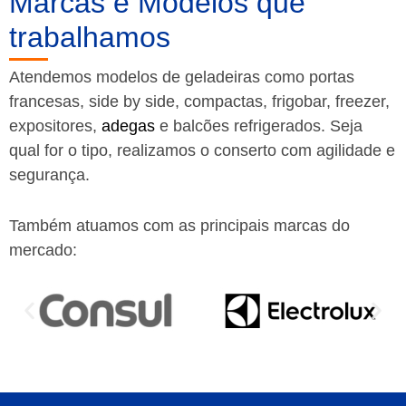
Marcas e Modelos que
trabalhamos
Atendemos modelos de geladeiras como portas
francesas, side by side, compactas, frigobar, freezer,
expositores,
adegas
e balcões refrigerados. Seja
qual for o tipo, realizamos o conserto com agilidade e
segurança.
Também atuamos com as principais marcas do
mercado: