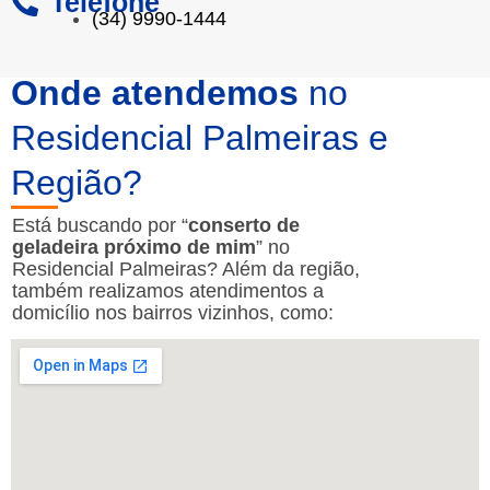
Telefone
(34) 9990-1444
Onde atendemos
no
Residencial Palmeiras e
Região?
Está buscando por “
conserto de
geladeira próximo de mim
” no
Residencial Palmeiras? Além da região,
também realizamos atendimentos a
domicílio nos bairros vizinhos, como: