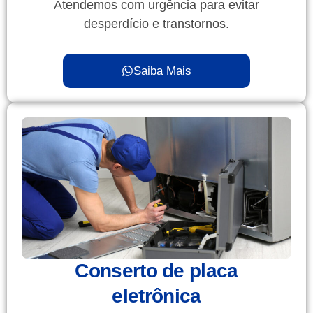
Atendemos com urgência para evitar
desperdício e transtornos.
Saiba Mais
Conserto de placa
eletrônica