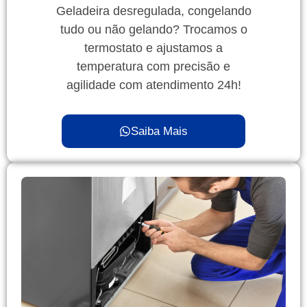
Geladeira desregulada, congelando
tudo ou não gelando? Trocamos o
termostato e ajustamos a
temperatura com precisão e
agilidade com atendimento 24h!
Saiba Mais