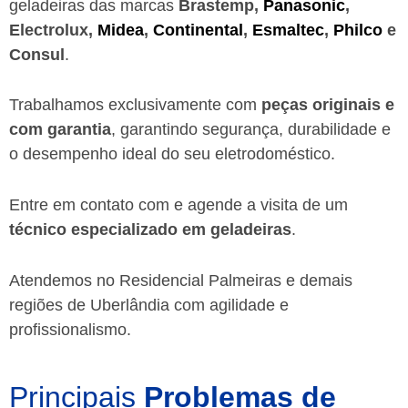
geladeiras das marcas
Brastemp,
Panasonic
,
Electrolux,
Midea
,
Continental
,
Esmaltec
,
Philco
e
Consul
.
Trabalhamos exclusivamente com
peças originais e
com garantia
, garantindo segurança, durabilidade e
o desempenho ideal do seu eletrodoméstico.
Entre em contato com e agende a visita de um
técnico especializado em geladeiras
.
Atendemos no Residencial Palmeiras e demais
regiões de Uberlândia
com agilidade e
profissionalismo.
Principais
Problemas de