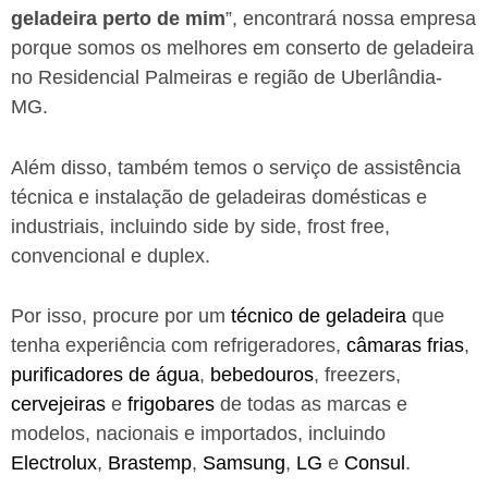
geladeira perto de mim
”, encontrará nossa empresa
porque somos os melhores em conserto de geladeira
no Residencial Palmeiras e região de Uberlândia-
MG.
Além disso, também temos o serviço de assistência
técnica e instalação de geladeiras domésticas e
industriais, incluindo side by side, frost free,
convencional e duplex.
Por isso, procure por um
técnico de geladeira
que
tenha experiência com refrigeradores,
câmaras frias
,
purificadores de água
,
bebedouros
, freezers,
cervejeiras
e
frigobares
de todas as marcas e
modelos, nacionais e importados, incluindo
Electrolux
,
Brastemp
,
Samsung
,
LG
e
Consul
.