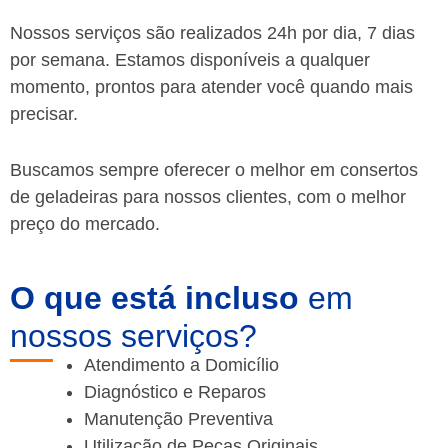
Nossos serviços são realizados 24h por dia, 7 dias
por semana. Estamos disponíveis a qualquer
momento, prontos para atender você quando mais
precisar.
Buscamos sempre oferecer o melhor em consertos
de geladeiras para nossos clientes, com o melhor
preço do mercado.
O que está incluso
em
nossos serviços?
Atendimento a Domicílio
Diagnóstico e Reparos
Manutenção Preventiva
Utilização de Peças Originais