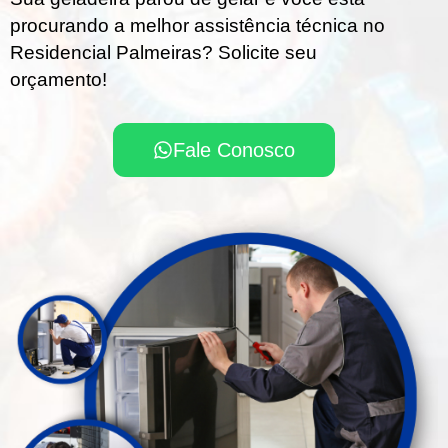
procurando a melhor assistência técnica no
Residencial Palmeiras? Solicite seu
orçamento!
Fale Conosco