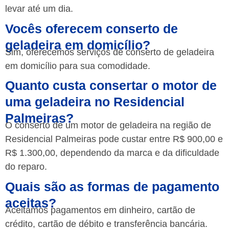
levar até um dia.
Vocês oferecem conserto de
geladeira em domicílio?
Sim, oferecemos serviços de conserto de geladeira
em domicílio para sua comodidade.
Quanto custa consertar o motor de
uma geladeira no Residencial
Palmeiras?
O conserto de um motor de geladeira na região de
Residencial Palmeiras pode custar entre R$ 900,00 e
R$ 1.300,00, dependendo da marca e da dificuldade
do reparo.
Quais são as formas de pagamento
aceitas?
Aceitamos pagamentos em dinheiro, cartão de
crédito, cartão de débito e transferência bancária.