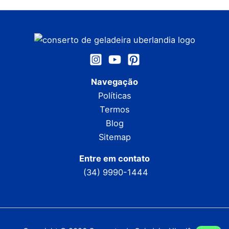
Navegação
Políticas
Termos
Blog
Sitemap
Entre em contato
(34) 9990-1444