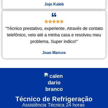
Jojo Kaleb
"Técnico prestativo, experiente. Através de contato
telefônico, veio até a minha casa e resolveu meu
problema. Super indico!"
Joao Marcos
Técnico de Refrigeração
Assistência Técnica 24 horas