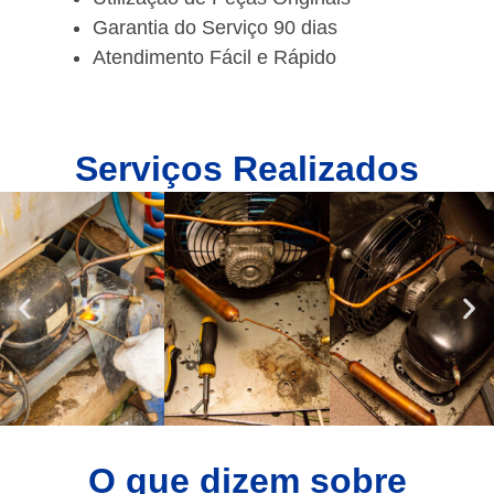
Garantia do Serviço 90 dias
Atendimento Fácil e Rápido
Serviços Realizados
O que dizem sobre