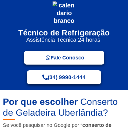
Técnico de Refrigeração
Assistência Técnica 24 horas
Fale Conosco
(34) 9990-1444
Por que escolher
Conserto
de Geladeira Uberlândia?
Se você pesquisar no Google por “
conserto de