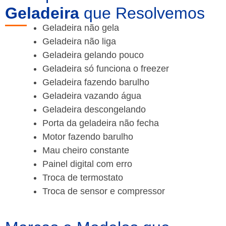
Geladeira
que Resolvemos
Geladeira não gela
Geladeira não liga
Geladeira gelando pouco
Geladeira só funciona o freezer
Geladeira fazendo barulho
Geladeira vazando água
Geladeira descongelando
Porta da geladeira não fecha
Motor fazendo barulho
Mau cheiro constante
Painel digital com erro
Troca de termostato
Troca de sensor e compressor