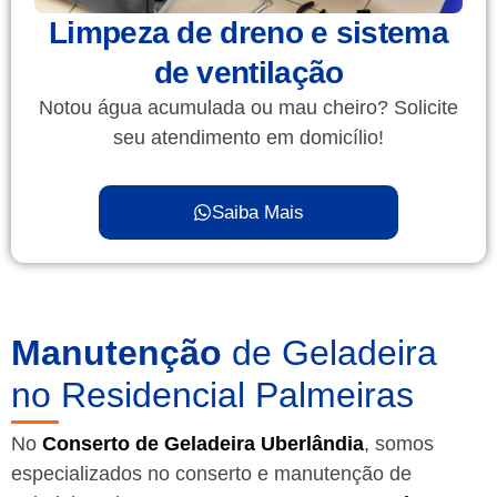
Limpeza de dreno e sistema
de ventilação
Notou água acumulada ou mau cheiro? Solicite
seu atendimento em domicílio!
Saiba Mais
Manutenção
de Geladeira
no Residencial Palmeiras
No
Conserto de Geladeira Uberlândia
, somos
especializados no conserto e manutenção de