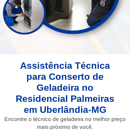
Assistência Técnica
para Conserto de
Geladeira no
Residencial Palmeiras
em Uberlândia-MG
Encontre o técnico de geladeira no melhor preço
mais próximo de você.