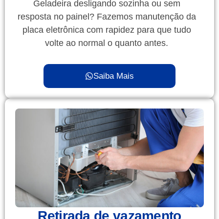
Geladeira desligando sozinha ou sem
resposta no painel? Fazemos manutenção da
placa eletrônica com rapidez para que tudo
volte ao normal o quanto antes.
Saiba Mais
Retirada de vazamento