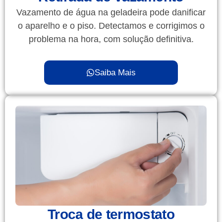
Vazamento de água na geladeira pode danificar
o aparelho e o piso. Detectamos e corrigimos o
problema na hora, com solução definitiva.
Saiba Mais
Troca de termostato