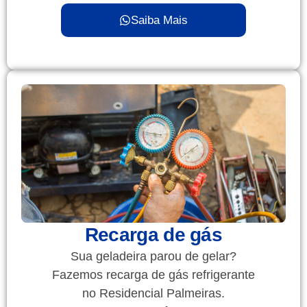
Saiba Mais
Recarga de gás
Sua geladeira parou de gelar?
Fazemos recarga de gás refrigerante
no Residencial Palmeiras.