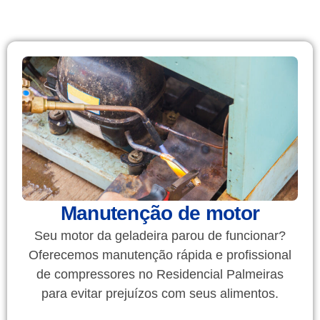
Manutenção de motor
Seu motor da geladeira parou de funcionar?
Oferecemos manutenção rápida e profissional
de compressores no Residencial Palmeiras
para evitar prejuízos com seus alimentos.